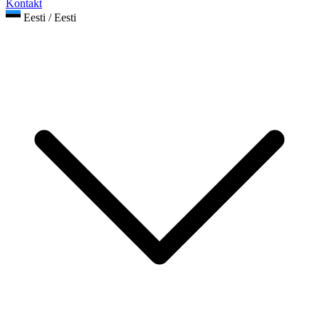
Kontakt
Eesti / Eesti