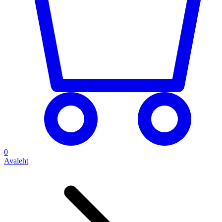
0
Avaleht