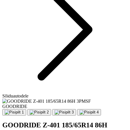
Sõiduautodele
GOODRIDE
GOODRIDE Z-401 185/65R14 86H