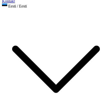
Kontakt
Eesti / Eesti