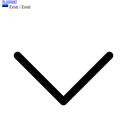
Kontakt
Eesti / Eesti