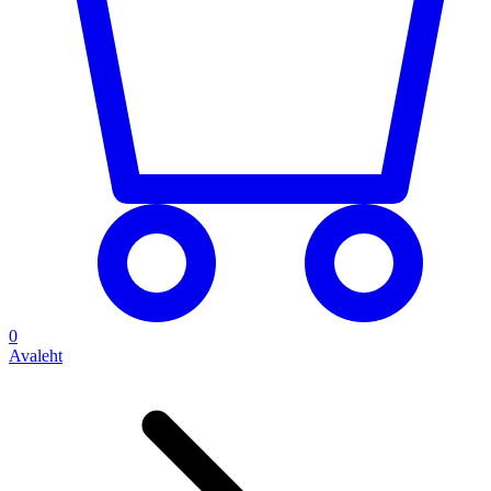
0
Avaleht