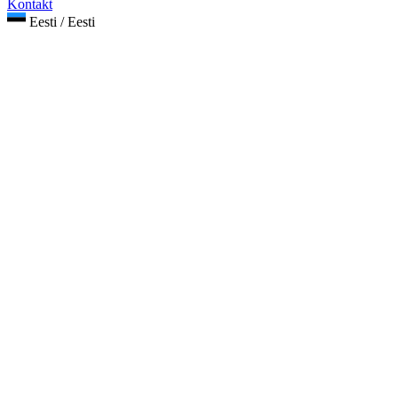
Kontakt
Eesti / Eesti