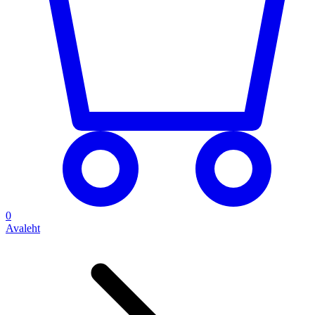
0
Avaleht