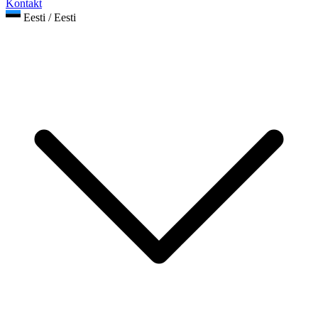
Kontakt
Eesti / Eesti