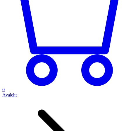
0
Avaleht