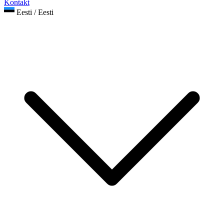
Kontakt
Eesti / Eesti