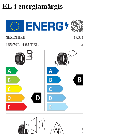
EL-i energiamärgis