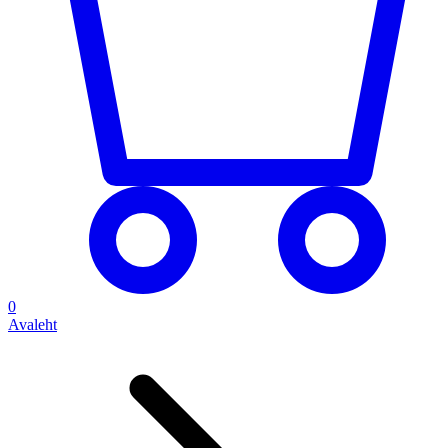
0
Avaleht