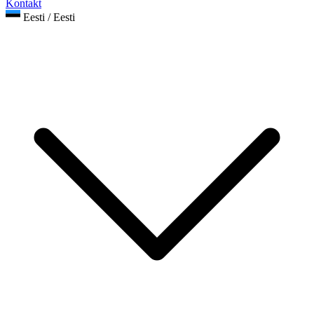
Kontakt
Eesti / Eesti