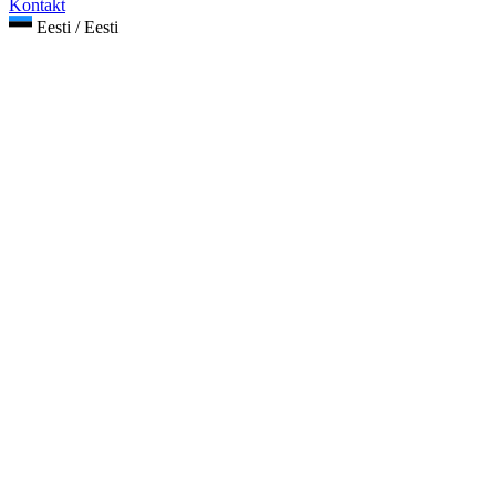
Kontakt
Eesti / Eesti