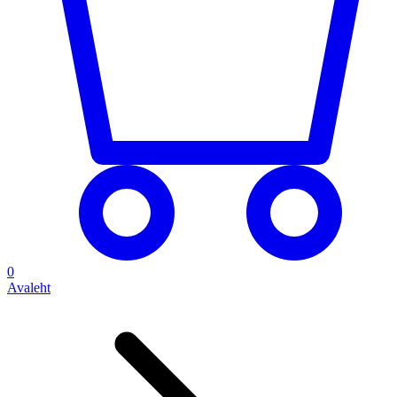
0
Avaleht