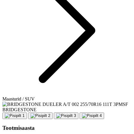
Maasturid / SUV
BRIDGESTONE
Tootmisaasta