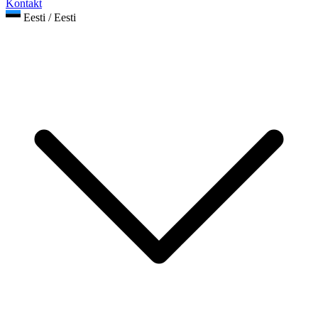
Kontakt
Eesti / Eesti