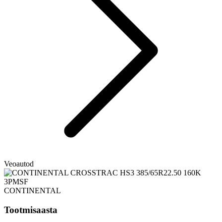
Veoautod
CONTINENTAL
Tootmisaasta