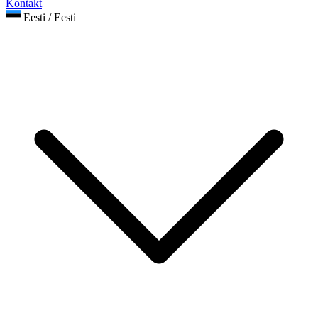
Kontakt
Eesti / Eesti