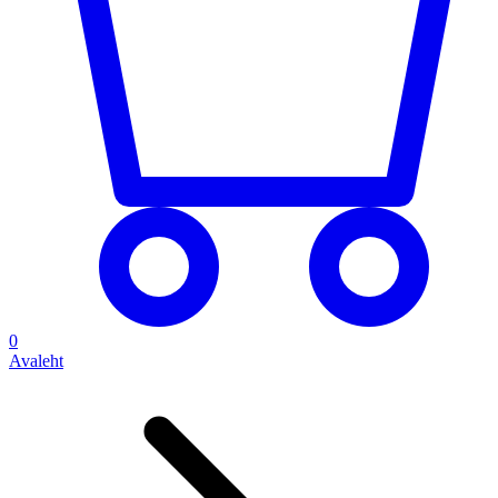
0
Avaleht