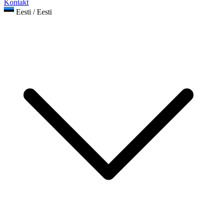
Kontakt
Eesti / Eesti