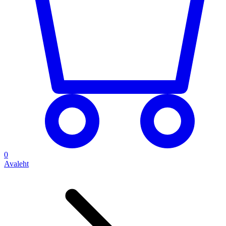
0
Avaleht