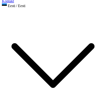
Kontakt
Eesti / Eesti