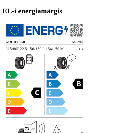
EL-i energiamärgis