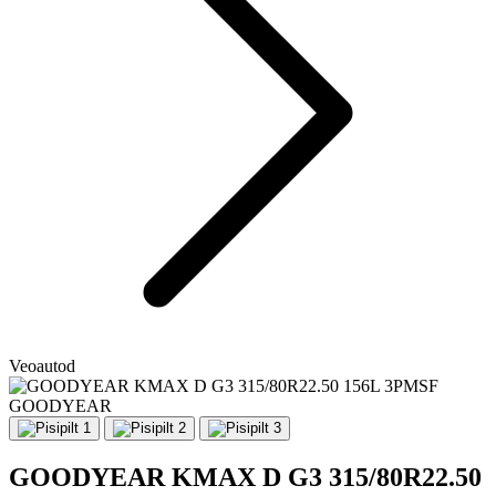
Veoautod
GOODYEAR
GOODYEAR KMAX D G3 315/80R22.50