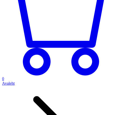
0
Avaleht