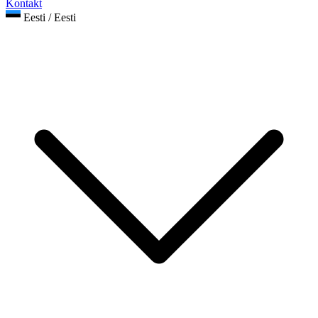
Kontakt
Eesti / Eesti