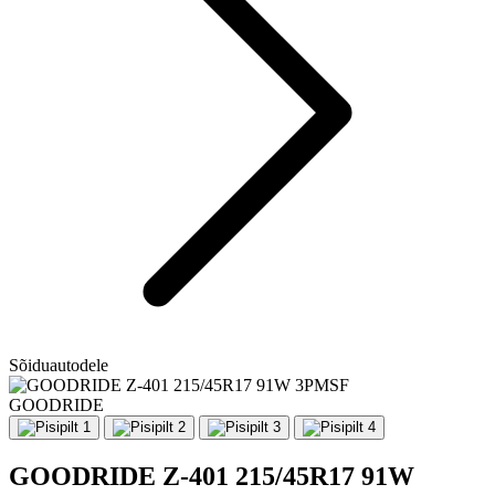
Sõiduautodele
GOODRIDE
GOODRIDE Z-401 215/45R17 91W