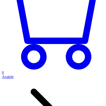
0
Avaleht