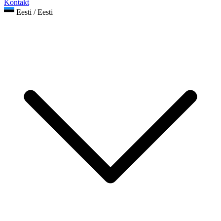
Kontakt
Eesti / Eesti