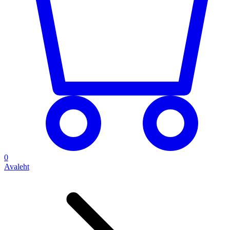
0
Avaleht