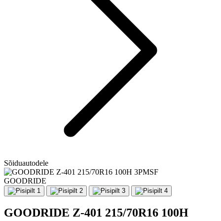
Sõiduautodele
GOODRIDE
GOODRIDE Z-401 215/70R16 100H