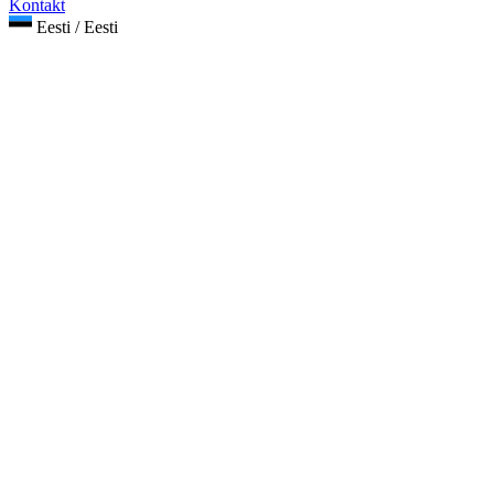
Kontakt
Eesti / Eesti