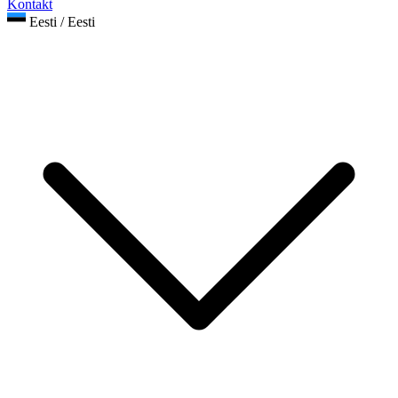
Kontakt
Eesti / Eesti