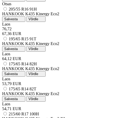
Otsas
205/55 R16 91H
HANKOOK K435 Kinergy Eco2
Salvesta
Võrdle
Laos
76,72
67,36 EUR
195/65 R15 91T
HANKOOK K435 Kinergy Eco2
Salvesta
Võrdle
Laos
64,12 EUR
175/65 R14 82H
HANKOOK K435 Kinergy Eco2
Salvesta
Võrdle
Laos
53,79 EUR
175/65 R14 82T
HANKOOK K435 Kinergy Eco2
Salvesta
Võrdle
Laos
54,71 EUR
215/60 R17 100H