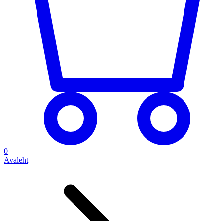
0
Avaleht