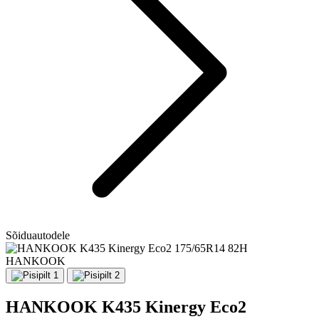
Sõiduautodele
HANKOOK
HANKOOK K435 Kinergy Eco2