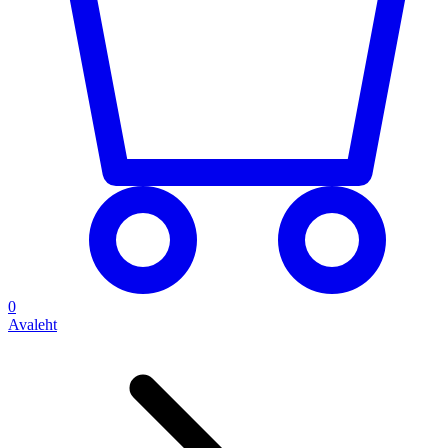
0
Avaleht