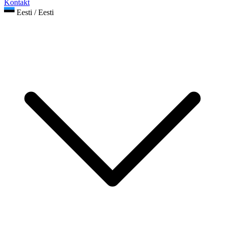
Kontakt
Eesti / Eesti