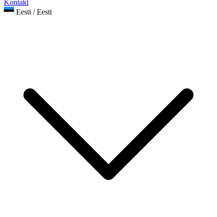
Kontakt
Eesti / Eesti