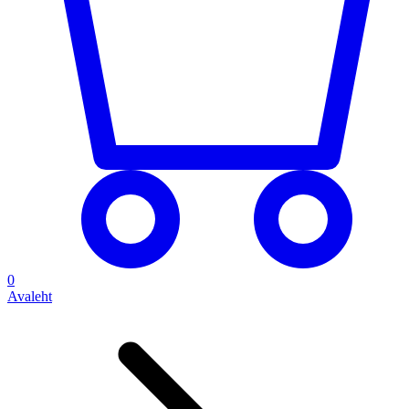
0
Avaleht