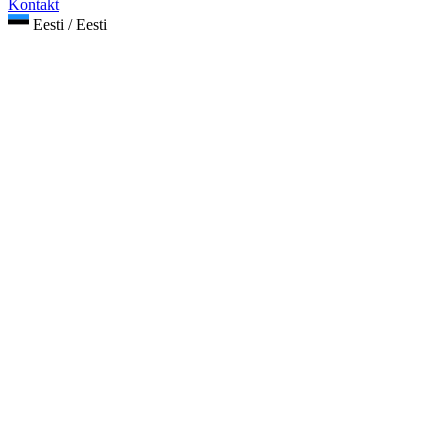
Kontakt
Eesti / Eesti