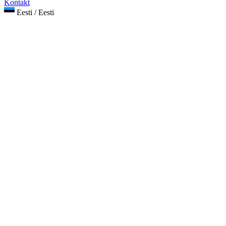
Kontakt
Eesti / Eesti