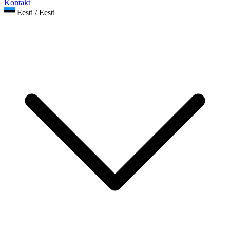
Kontakt
Eesti / Eesti