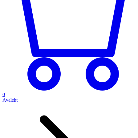
0
Avaleht