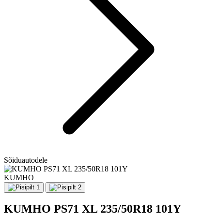
Sõiduautodele
KUMHO
KUMHO PS71 XL 235/50R18 101Y