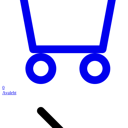
0
Avaleht