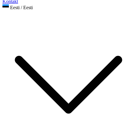
Kontakt
Eesti / Eesti