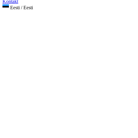
Kontakt
Eesti / Eesti