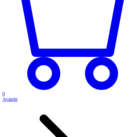
0
Avaleht