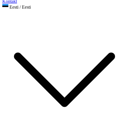
Kontakt
Eesti / Eesti