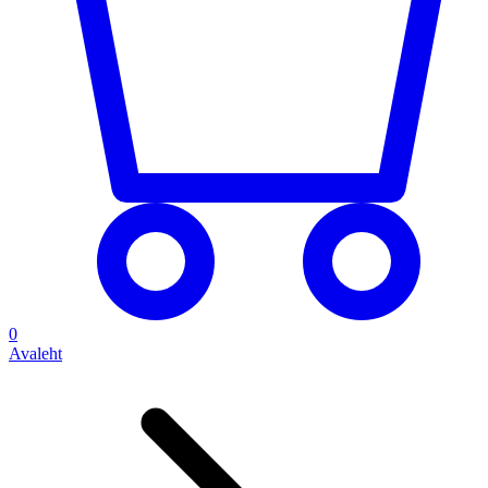
0
Avaleht