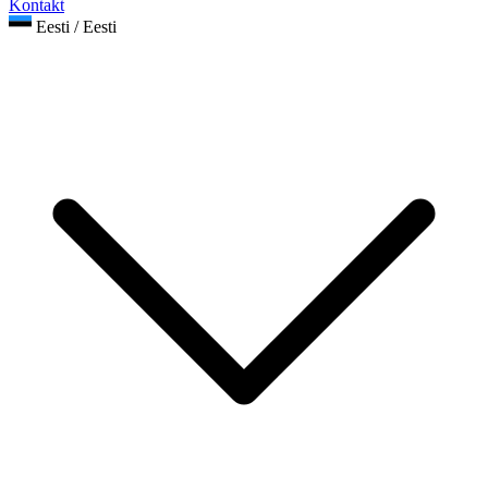
Kontakt
Eesti / Eesti