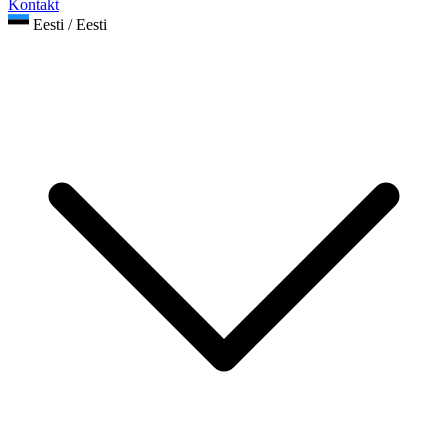
Kontakt
Eesti / Eesti