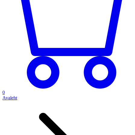
0
Avaleht