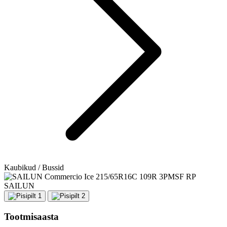
Kaubikud / Bussid
SAILUN
Tootmisaasta