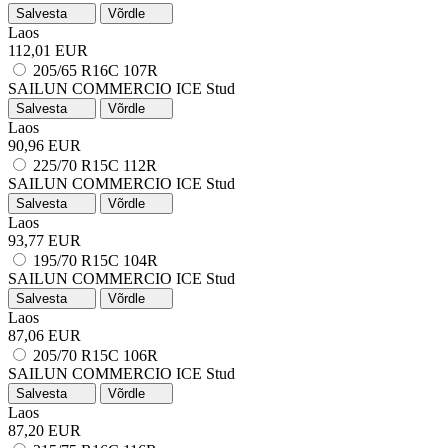
Salvesta
Võrdle
Laos
112,01 EUR
205/65 R16C 107R
SAILUN COMMERCIO ICE
Stud
Salvesta
Võrdle
Laos
90,96 EUR
225/70 R15C 112R
SAILUN COMMERCIO ICE
Stud
Salvesta
Võrdle
Laos
93,77 EUR
195/70 R15C 104R
SAILUN COMMERCIO ICE
Stud
Salvesta
Võrdle
Laos
87,06 EUR
205/70 R15C 106R
SAILUN COMMERCIO ICE
Stud
Salvesta
Võrdle
Laos
87,20 EUR