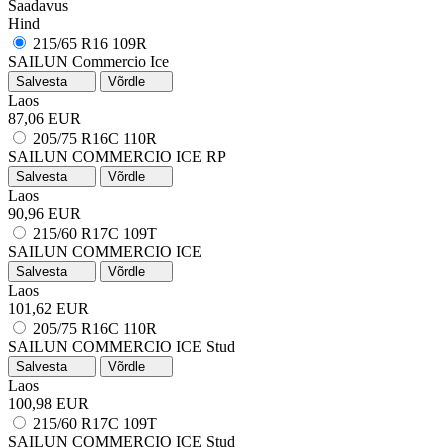
Saadavus
Hind
215/65 R16 109R
SAILUN Commercio Ice
Salvesta
Võrdle
Laos
87,06 EUR
205/75 R16C 110R
SAILUN COMMERCIO ICE
RP
Salvesta
Võrdle
Laos
90,96 EUR
215/60 R17C 109T
SAILUN COMMERCIO ICE
Salvesta
Võrdle
Laos
101,62 EUR
205/75 R16C 110R
SAILUN COMMERCIO ICE
Stud
Salvesta
Võrdle
Laos
100,98 EUR
215/60 R17C 109T
SAILUN COMMERCIO ICE
Stud