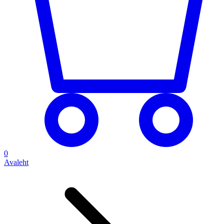
0
Avaleht