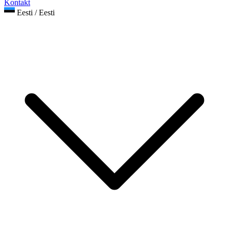
Kontakt
Eesti / Eesti