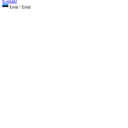
Kontakt
Eesti / Eesti