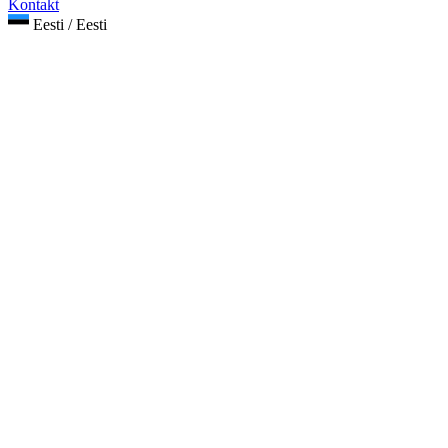
Kontakt
Eesti / Eesti