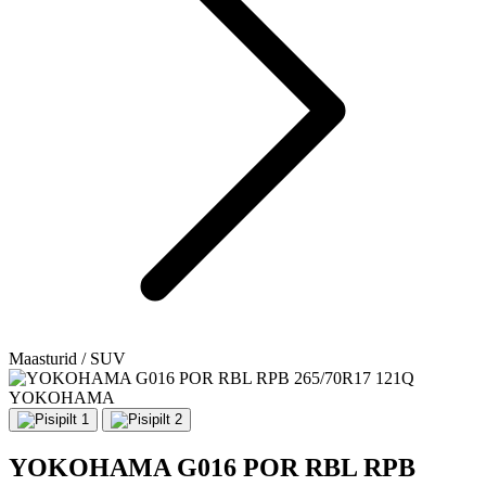
Maasturid / SUV
YOKOHAMA
YOKOHAMA G016 POR RBL RPB