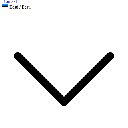
Kontakt
Eesti / Eesti