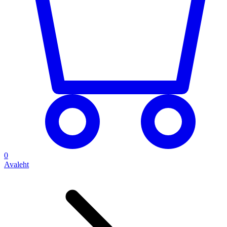
0
Avaleht