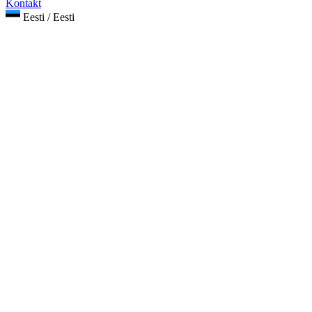
Kontakt
Eesti / Eesti