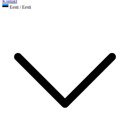
Kontakt
Eesti / Eesti