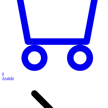
0
Avaleht