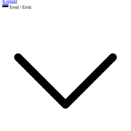
Kontakt
Eesti / Eesti