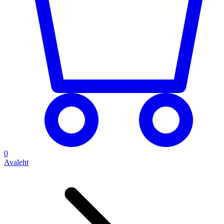
0
Avaleht