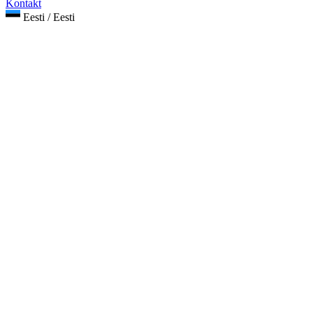
Kontakt
Eesti / Eesti