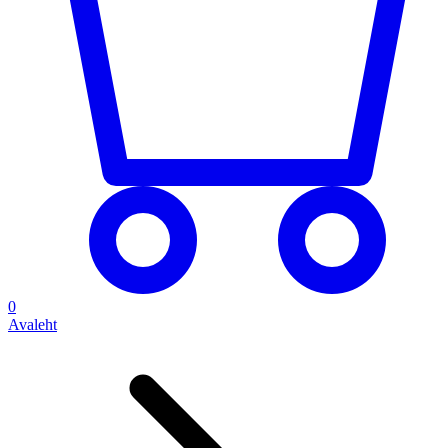
0
Avaleht