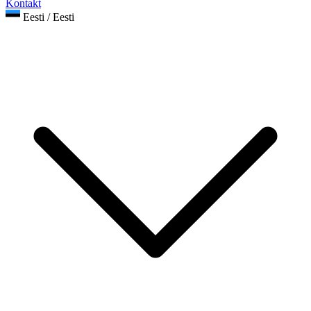
Kontakt
Eesti / Eesti