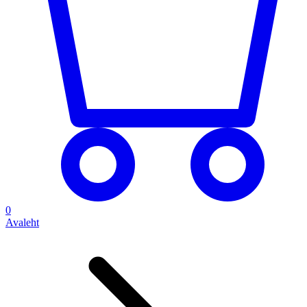
0
Avaleht