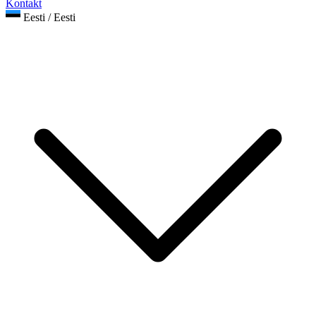
Kontakt
Eesti / Eesti