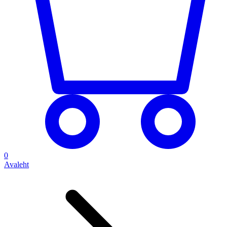
0
Avaleht