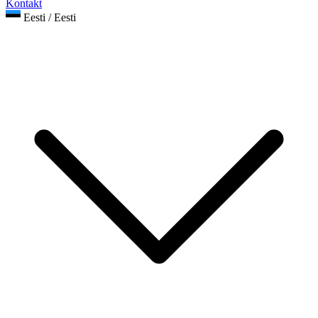
Kontakt
Eesti / Eesti