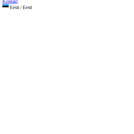
Kontakt
Eesti / Eesti