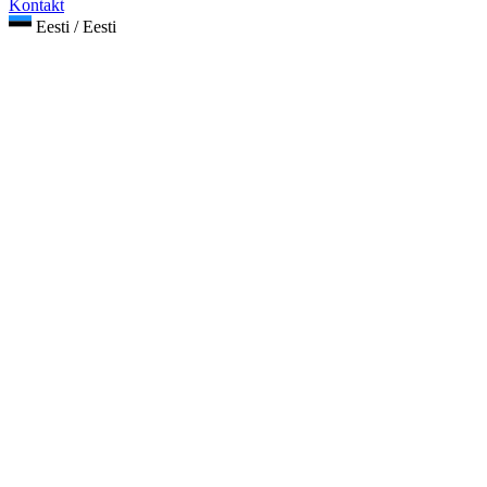
Kontakt
Eesti / Eesti