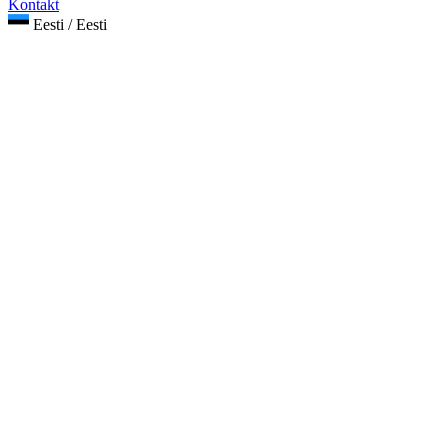
Kontakt
Eesti / Eesti