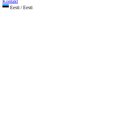
Kontakt
Eesti / Eesti