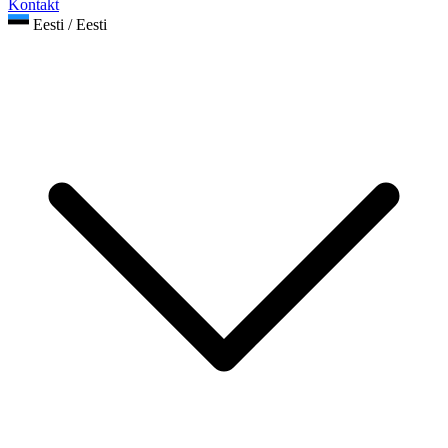
Kontakt
Eesti / Eesti