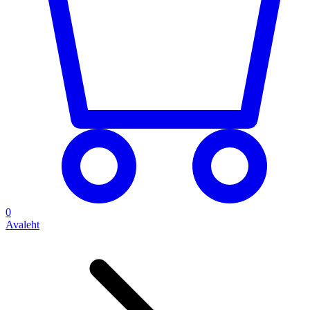
0
Avaleht