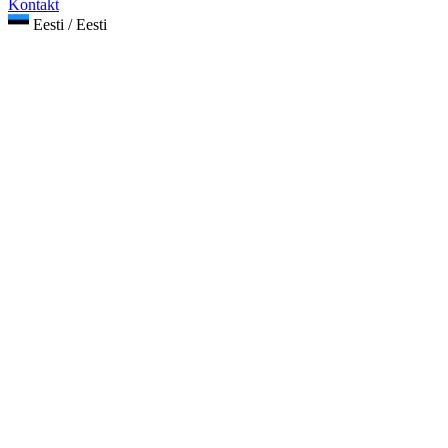
Kontakt
Eesti / Eesti