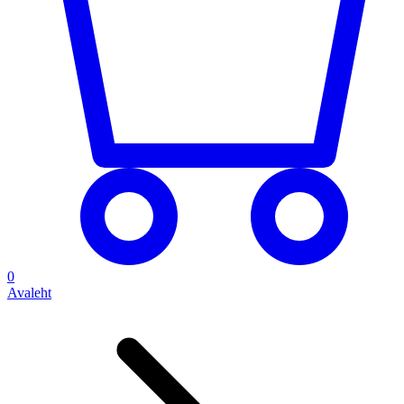
0
Avaleht