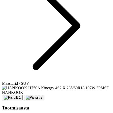
Maasturid / SUV
HANKOOK
Tootmisaasta