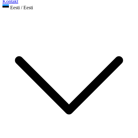
Kontakt
Eesti / Eesti