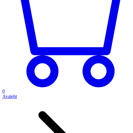
0
Avaleht