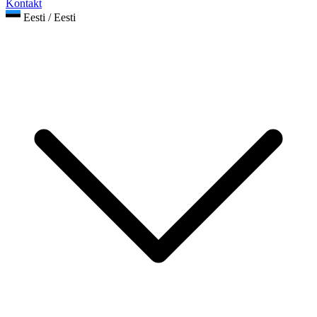
Kontakt
Eesti / Eesti