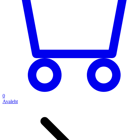
0
Avaleht