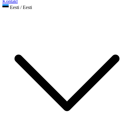
Kontakt
Eesti / Eesti