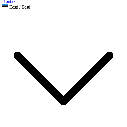
Kontakt
Eesti / Eesti