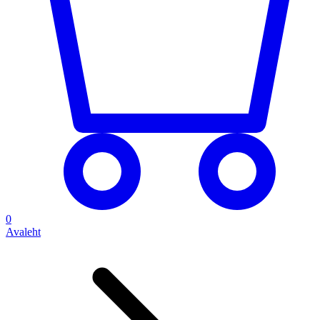
0
Avaleht