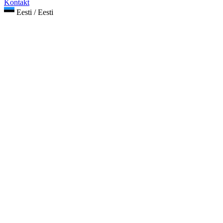
Kontakt
Eesti / Eesti