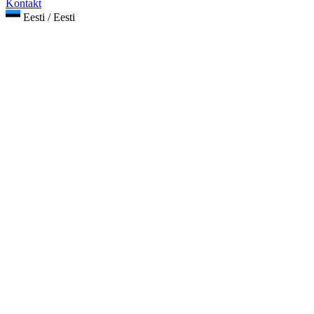
Kontakt
Eesti / Eesti